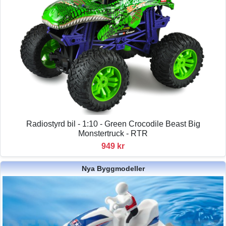
Radiostyrd bil - 1:10 - Green Crocodile Beast Big
Monstertruck - RTR
949 kr
Nya Byggmodeller