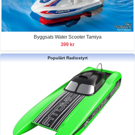
Byggsats Water Scooter Tamiya
399 kr
Populärt Radiostyrt