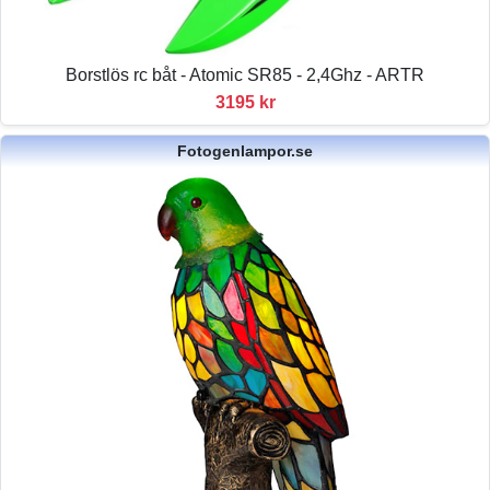
Borstlös rc båt - Atomic SR85 - 2,4Ghz - ARTR
3195 kr
Fotogenlampor.se