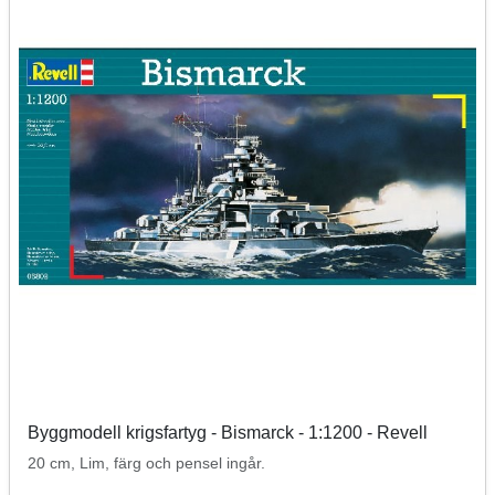
Byggmodell krigsfartyg - Bismarck - 1:1200 - Revell
20 cm, Lim, färg och pensel ingår.