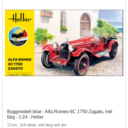
Byggmodell bilar - Alfa Romeo 6C 1750 Zagato, inkl
färg - 1:24 - Heller
17cm, 110 delar, inkl färg och lim