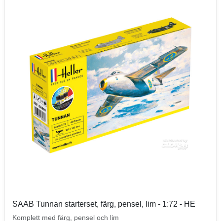
SAAB Tunnan starterset, färg, pensel, lim - 1:72 - HE
Komplett med färg, pensel och lim