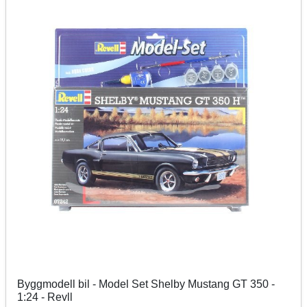
Byggmodell bil - Model Set Shelby Mustang GT 350 -
1:24 - Revll