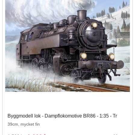
Byggmodell lok - Dampflokomotive BR86 - 1:35 - Tr
39cm, mycket fin