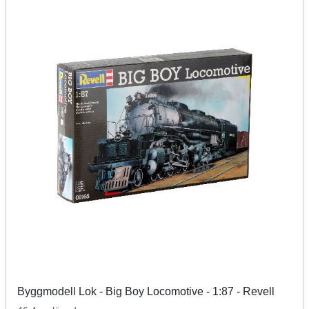
Byggmodell Lok - Big Boy Locomotive - 1:87 - Revell