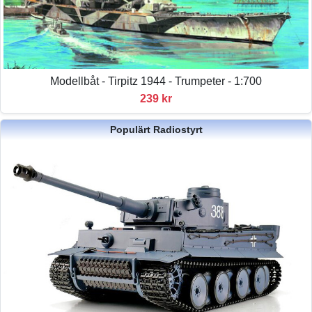
Modellbåt - Tirpitz 1944 - Trumpeter - 1:700
239 kr
Populärt Radiostyrt