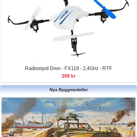
Radiostyrd Dron - FX119 - 2,4Ghz - RTF
399 kr
Nya Byggmodeller