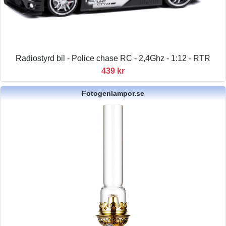
Radiostyrd bil - Police chase RC - 2,4Ghz - 1:12 - RTR
439 kr
Fotogenlampor.se