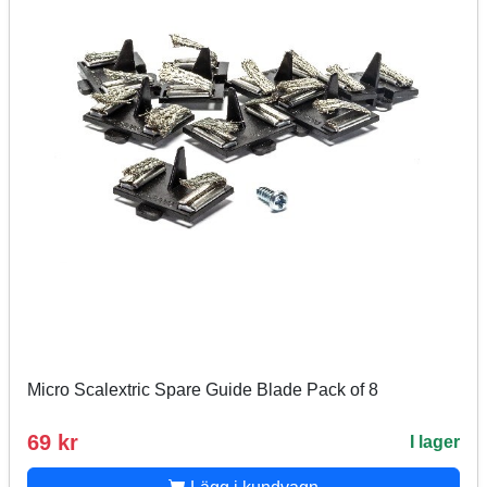
Micro Scalextric Spare Guide Blade Pack of 8
69 kr
I lager