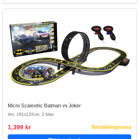
Micro Scalextric Batman vs Joker
4m, 191x132cm, 2 bilar
1,399 kr
Beställningsvara