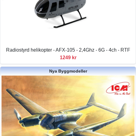
Radiostyrd helikopter - AFX-105 - 2,4Ghz - 6G - 4ch - RTF
1249 kr
Nya Byggmodeller