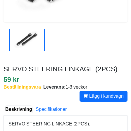
SERVO STEERING LINKAGE (2PCS)
59 kr
Beställningsvara
Leverans:
1-3 veckor
Lägg i kundvagn
Beskrivning
Specifikationer
SERVO STEERING LINKAGE (2PCS).