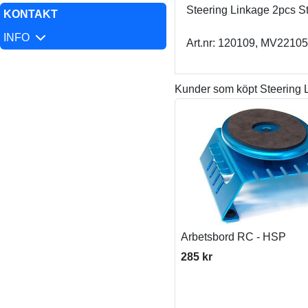
Steering Linkage 2pcs 
KONTAKT
INFO
Art.nr: 120109, MV22105
Kunder som köpt Steering 
Arbetsbord RC - HSP
285 kr