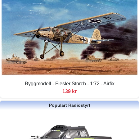
Byggmodell - Fiesler Storch - 1:72 - Airfix
139 kr
Populärt Radiostyrt