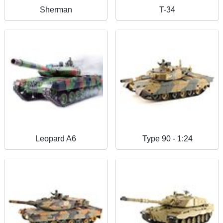
Sherman
T-34
Leopard A6
Type 90 - 1:24