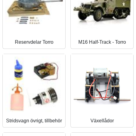
Reservdelar Torro
M16 Half-Track - Torro
Stridsvagn övrigt, tillbehör
Växellådor