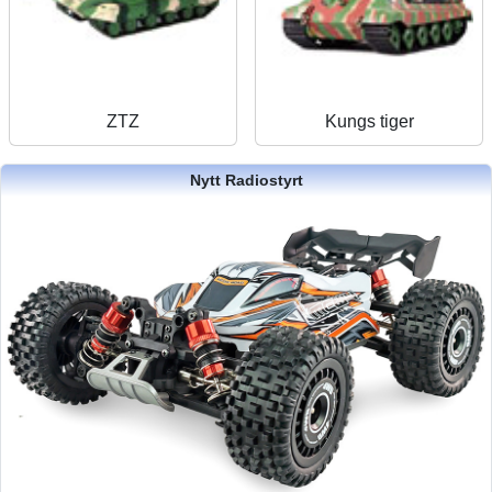
ZTZ
Kungs tiger
Nytt Radiostyrt