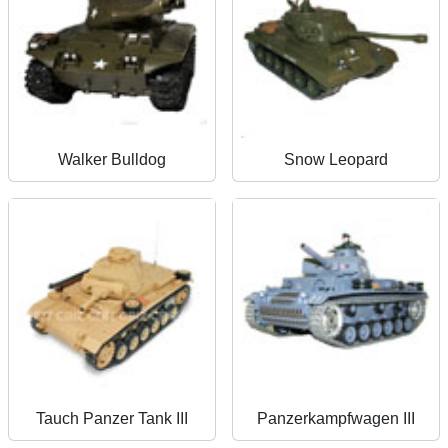
Walker Bulldog
Snow Leopard
Tauch Panzer Tank III
Panzerkampfwagen III