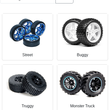
Street
Buggy
Truggy
Monster Truck