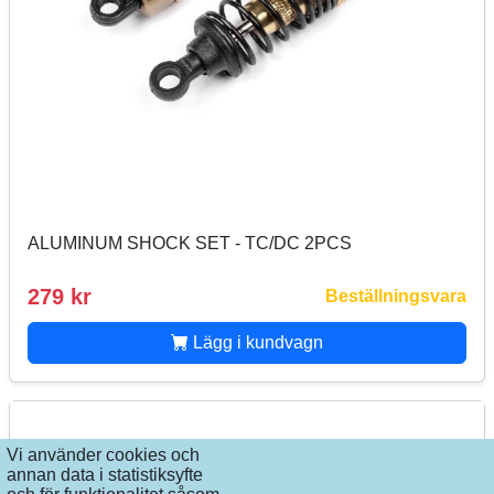
ALUMINUM SHOCK SET - TC/DC 2PCS
279 kr
Beställningsvara
Lägg i kundvagn
Vi använder cookies och
annan data i statistiksyfte