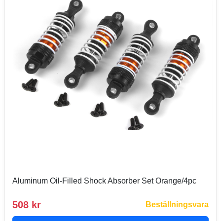
Aluminum Oil-Filled Shock Absorber Set Orange/4pc
508 kr
Beställningsvara