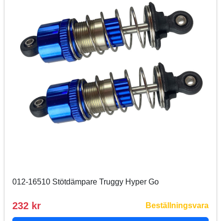
012-16510 Stötdämpare Truggy Hyper Go
232 kr
Beställningsvara