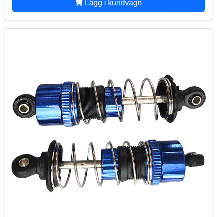
Lägg i kundvagn