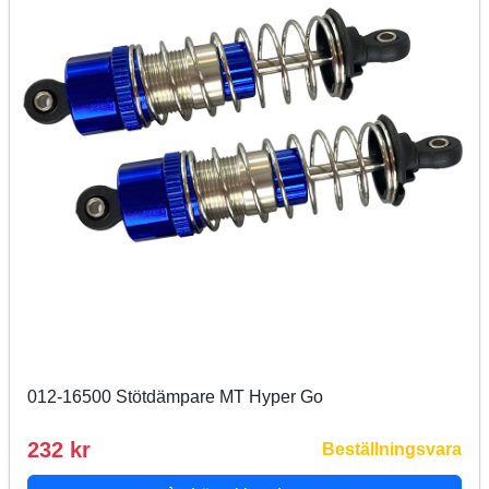
012-16500 Stötdämpare MT Hyper Go
232 kr
Beställningsvara