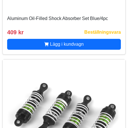
Aluminum Oil-Filled Shock Absorber Set Blue/4pc
409 kr
Beställningsvara
Lägg i kundvagn