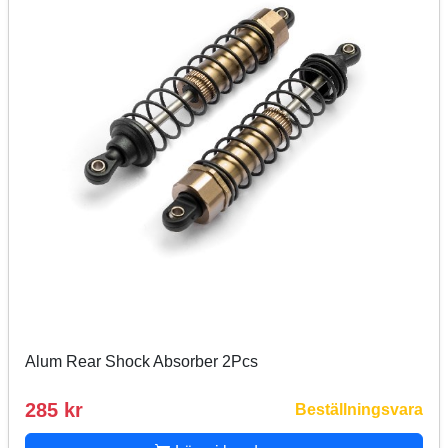
Alum Rear Shock Absorber 2Pcs
285 kr
Beställningsvara