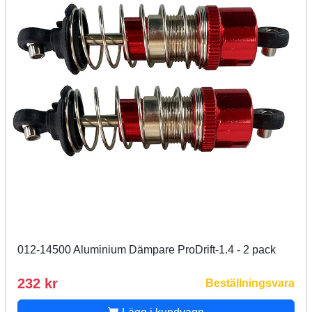
012-14500 Aluminium Dämpare ProDrift-1.4 - 2 pack
232 kr
Beställningsvara