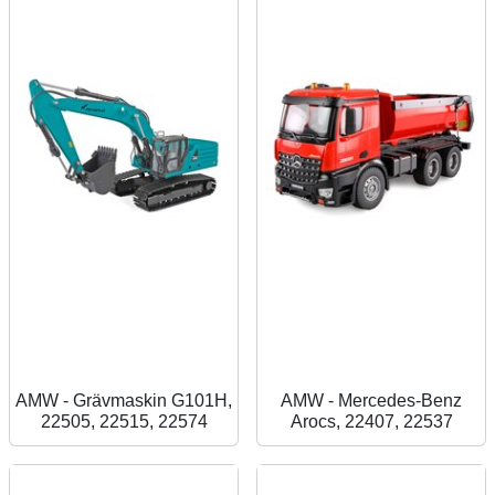
AMW - Grävmaskin G101H,
AMW - Mercedes-Benz
22505, 22515, 22574
Arocs, 22407, 22537