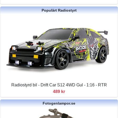
Populärt Radiostyrt
Radiostyrd bil - Drift Car S12 4WD Gul - 1:16 - RTR
489 kr
Fotogenlampor.se