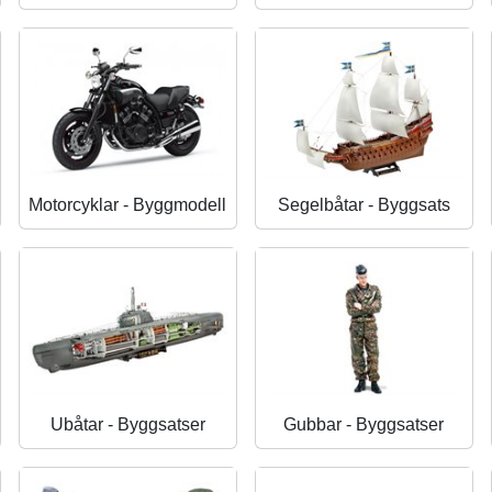
Motorcyklar - Byggmodell
Segelbåtar - Byggsats
Ubåtar - Byggsatser
Gubbar - Byggsatser