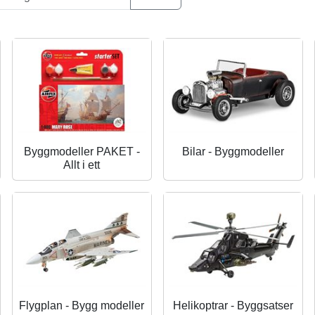
Byggmodeller PAKET -
Bilar - Byggmodeller
Allt i ett
Flygplan - Bygg modeller
Helikoptrar - Byggsatser