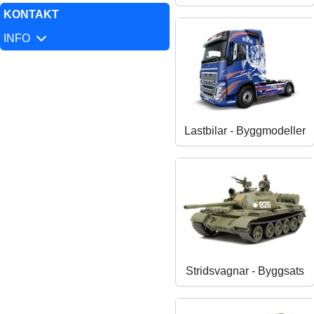
KONTAKT
INFO
Lastbilar - Byggmodeller
Stridsvagnar - Byggsats